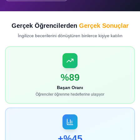
Gerçek Öğrencilerden
Gerçek Sonuçlar
İngilizce becerilerini dönüştüren binlerce kişiye katılın
%89
Başarı Oranı
Öğrenciler öğrenme hedeflerine ulaşıyor
+%45