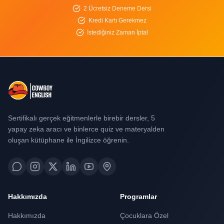
2 Ücretsiz Deneme Dersi
Kredi Kartı Gerekmez
İstediğiniz Zaman İptal
Sertifikalı gerçek eğitmenlerle birebir dersler, 5
yapay zeka aracı ve binlerce quiz ve materyalden
oluşan kütüphane ile İngilizce öğrenin.
Hakkımızda
Programlar
Hakkımızda
Çocuklara Özel