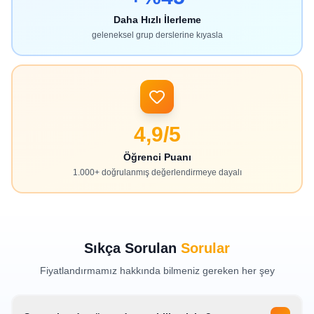
Daha Hızlı İlerleme
geleneksel grup derslerine kıyasla
4,9/5
Öğrenci Puanı
1.000+ doğrulanmış değerlendirmeye dayalı
Sıkça Sorulan
Sorular
Fiyatlandırmamız hakkında bilmeniz gereken her şey