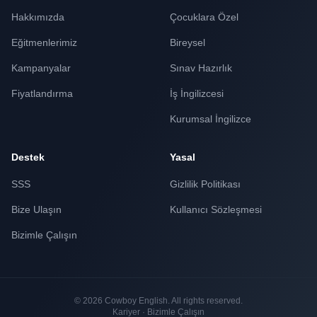
Hakkımızda
Çocuklara Özel
Eğitmenlerimiz
Bireysel
Kampanyalar
Sınav Hazırlık
Fiyatlandırma
İş İngilizcesi
Kurumsal İngilizce
Destek
Yasal
SSS
Gizlilik Politikası
Bize Ulaşın
Kullanıcı Sözleşmesi
Bizimle Çalışın
© 2026 Cowboy English. All rights reserved.
Kariyer · Bizimle Çalışın