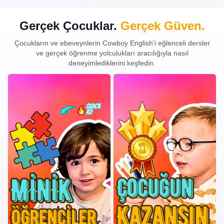
Gerçek Çocuklar.
Gerçek Güven.
Çocukların ve ebeveynlerin Cowboy English'i eğlenceli dersler
ve gerçek öğrenme yolculukları aracılığıyla nasıl
deneyimlediklerini keşfedin.